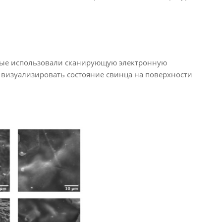
еные использовали сканирующую электронную
визуализировать состояние свинца на поверхности