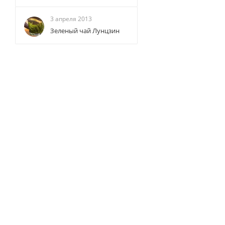
3 апреля 2013
Зеленый чай Лунцзин