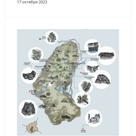
17 октября 2023