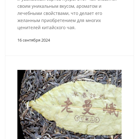
своим уникальным вкусом, ароматом и
лечебными свойствами, что делает его
желанным приобретением для многих
ценителей китайского чая.
16 сентября 2024