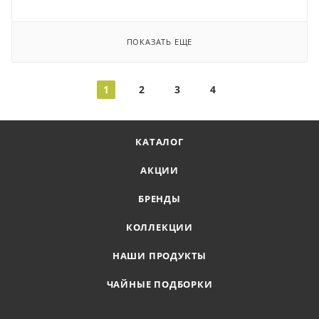
ПОКАЗАТЬ ЕЩЕ
1
2
3
4
КАТАЛОГ
АКЦИИ
БРЕНДЫ
КОЛЛЕКЦИИ
НАШИ ПРОДУКТЫ
ЧАЙНЫЕ ПОДБОРКИ