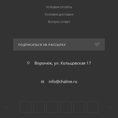
Условия оплаты
Условия доставки
Вопрос-ответ
ПОДПИСАТЬСЯ НА РАССЫЛКУ
Воронеж, ул. Кольцовская 17
info@chaline.ru