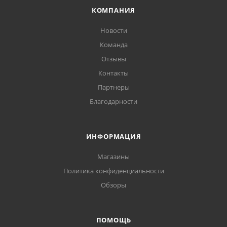
КОМПАНИЯ
Новости
Команда
Отзывы
Контакты
Партнеры
Благодарности
ИНФОРМАЦИЯ
Магазины
Политика конфиденциальности
Обзоры
ПОМОЩЬ