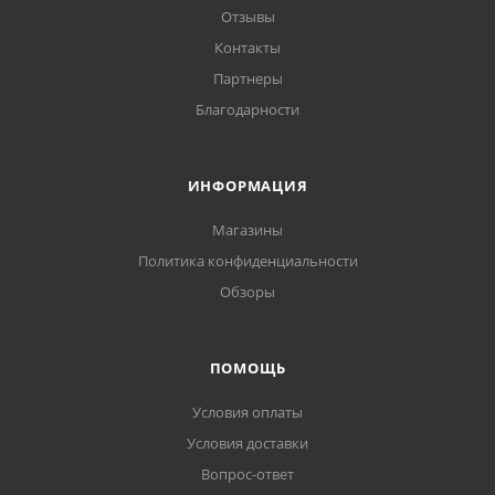
Отзывы
Контакты
Партнеры
Благодарности
ИНФОРМАЦИЯ
Магазины
Политика конфиденциальности
Обзоры
ПОМОЩЬ
Условия оплаты
Условия доставки
Вопрос-ответ