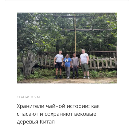
СТАТЬИ О ЧАЕ
Хранители чайной истории: как
спасают и сохраняют вековые
деревья Китая