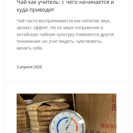
Чай как учитель: с чего начинается и
куда приводит
Чай часто воспринимается как напиток: вкус,
аромат, эффект. Но по мере погружения в
китайскую чайную культуру появляется другое
понимание: он учит видеть, чувствовать,
менять себя.
3 апреля 2026