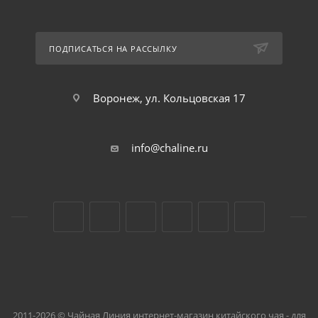
ПОДПИСАТЬСЯ НА РАССЫЛКУ
Воронеж, ул. Кольцовская 17
info@chaline.ru
2011-2026 © Чайная Линия интернет-магазин китайского чая - для