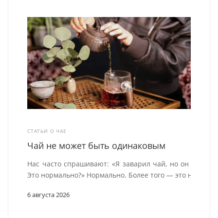
СТАТЬИ О ЧАЕ
Чай не может быть одинаковым
Нас часто спрашивают: «Я заварил чай, но он не сов
Это нормально?» Нормально. Более того — это неизбеж
6 августа 2026