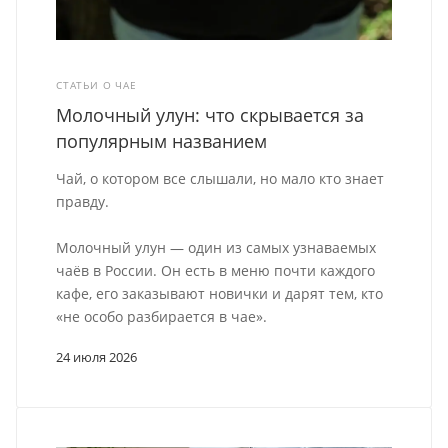
СТАТЬИ О ЧАЕ
Молочный улун: что скрывается за
популярным названием
Чай, о котором все слышали, но мало кто знает
правду.
Молочный улун — один из самых узнаваемых
чаёв в России. Он есть в меню почти каждого
кафе, его заказывают новички и дарят тем, кто
«не особо разбирается в чае».
24 июля 2026