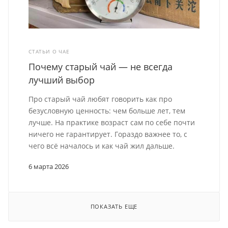
СТАТЬИ О ЧАЕ
Почему старый чай — не всегда
лучший выбор
Про старый чай любят говорить как про
безусловную ценность: чем больше лет, тем
лучше. На практике возраст сам по себе почти
ничего не гарантирует. Гораздо важнее то, с
чего всё началось и как чай жил дальше.
6 марта 2026
ПОКАЗАТЬ ЕЩЕ