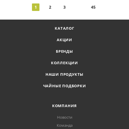
1
2
3
45
КАТАЛОГ
АКЦИИ
БРЕНДЫ
КОЛЛЕКЦИИ
НАШИ ПРОДУКТЫ
ЧАЙНЫЕ ПОДБОРКИ
КОМПАНИЯ
Новости
Команда