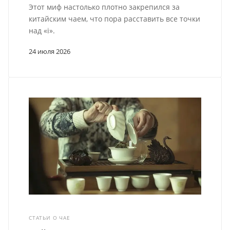
Этот миф настолько плотно закрепился за
китайским чаем, что пора расставить все точки
над «i».
24 июля 2026
СТАТЬИ О ЧАЕ