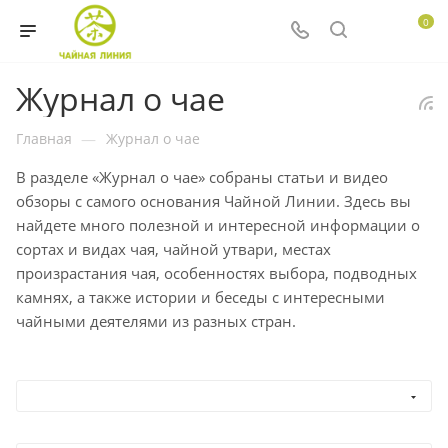
0
Журнал о чае
Главная
—
Журнал о чае
В разделе «Журнал о чае» собраны статьи и видео
обзоры с самого основания Чайной Линии. Здесь вы
найдете много полезной и интересной информации о
сортах и видах чая, чайной утвари, местах
произрастания чая, особенностях выбора, подводных
камнях, а также истории и беседы с интересными
чайными деятелями из разных стран.