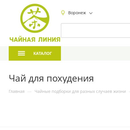
Воронеж
КАТАЛОГ
Чай для похудения
Главная
—
Чайные подборки для разных случаев жизни