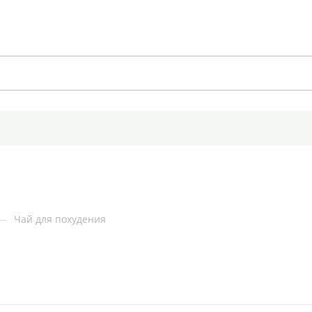
—
Чай для похудения