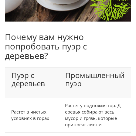
Почему вам нужно
попробовать пуэр с
деревьев?
Пуэр с
Промышленный
деревьев
пуэр
Растет у подножия гор. Д
Растет в чистых
еревья собирают весь
условиях в горах
мусор и грязь, которые
приносят ливни.