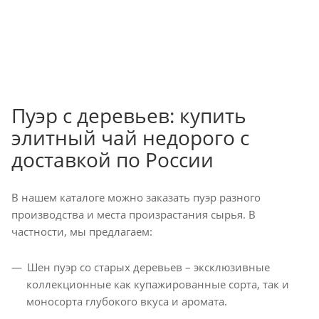
Пуэр с деревьев: купить
элитный чай недорого с
доставкой по России
В нашем каталоге можно заказать пуэр разного
производства и места произрастания сырья. В
частности, мы предлагаем:
Шен пуэр со старых деревьев – эксклюзивные
коллекционные как купажированные сорта, так и
моносорта глубокого вкуса и аромата.