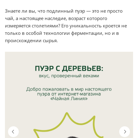
Знаете ли вы, что подлинный пуэр — это не просто
чай, а настоящее наследие, возраст которого
измеряется столетиями? Его уникальность кроется не
только в особой технологии ферментации, но и в
происхождении сырья.