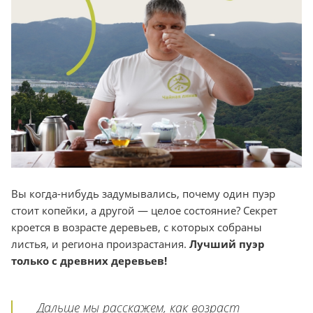
Вы когда-нибудь задумывались, почему один пуэр
стоит копейки, а другой — целое состояние? Секрет
кроется в возрасте деревьев, с которых собраны
листья, и региона произрастания.
Лучший пуэр
только с древних деревьев!
Дальше мы расскажем, как возраст