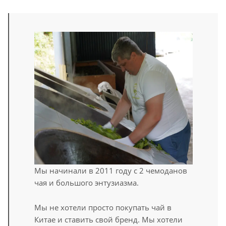
Мы начинали в 2011 году с 2 чемоданов
чая и большого энтузиазма.
Мы не хотели просто покупать чай в
Китае и ставить свой бренд. Мы хотели