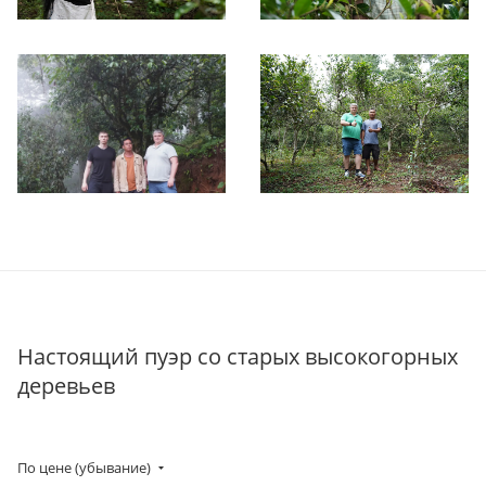
Настоящий пуэр со старых высокогорных
деревьев
По цене (убывание)