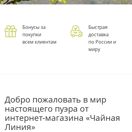
Бонусы за
Быстрая
покупки
доставка
всем клиентам
по России и
миру
Добро пожаловать в мир
настоящего пуэра от
интернет-магазина «Чайная
Линия»