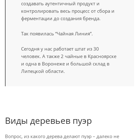
создавать аутентичный продукт и
контролировать весь процесс от сбора и
ферментации до создания бренда.
Так появилась “Чайная Линия”.
Сегодня у нас работает штат из 30
человек. А также 2 чайные в Красноярске
и одна в Воронеже и большой склад в
Липецкой области.
Виды деревьев пуэр
Вопрос, из какого дерева делают пуэр – далеко не