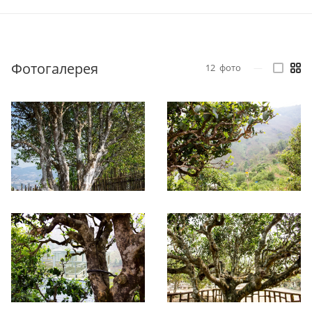
Фотогалерея
12
фото
—