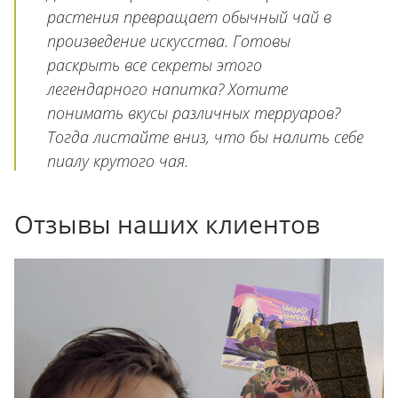
растения превращает обычный чай в
произведение искусства. Готовы
раскрыть все секреты этого
легендарного напитка? Хотите
понимать вкусы различных терруаров?
Тогда листайте вниз, что бы налить себе
пиалу крутого чая.
Отзывы наших клиентов