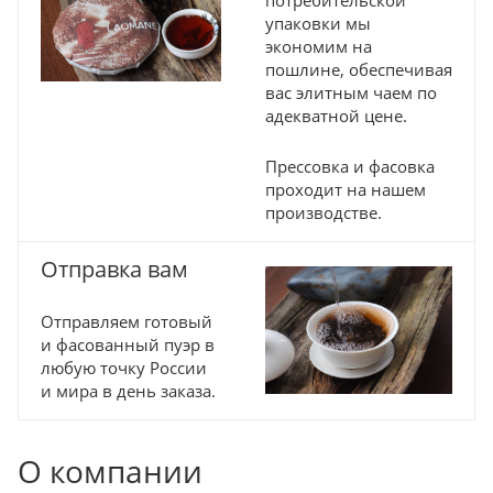
упаковки мы
экономим на
пошлине, обеспечивая
вас элитным чаем по
адекватной цене.
Прессовка и фасовка
проходит на нашем
производстве.
Отправка вам
Отправляем готовый
и фасованный пуэр в
любую точку России
и мира в день заказа.
О компании