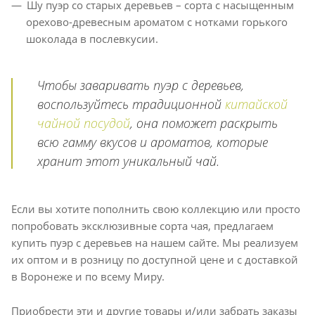
Шу пуэр со старых деревьев – сорта с насыщенным
орехово-древесным ароматом с нотками горького
шоколада в послевкусии.
Чтобы заваривать пуэр с деревьев,
воспользуйтесь традиционной
китайской
чайной посудой
, она поможет раскрыть
всю гамму вкусов и ароматов, которые
хранит этот уникальный чай.
Если вы хотите пополнить свою коллекцию или просто
попробовать эксклюзивные сорта чая, предлагаем
купить пуэр с деревьев на нашем сайте. Мы реализуем
их оптом и в розницу по доступной цене и с доставкой
в Воронеже и по всему Миру.
Приобрести эти и другие товары и/или забрать заказы