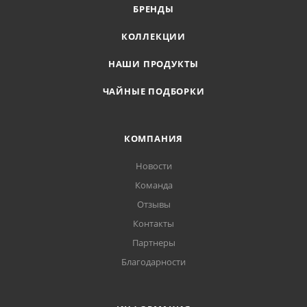
БРЕНДЫ
КОЛЛЕКЦИИ
НАШИ ПРОДУКТЫ
ЧАЙНЫЕ ПОДБОРКИ
КОМПАНИЯ
Новости
Команда
Отзывы
Контакты
Партнеры
Благодарности