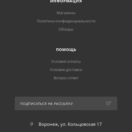
ИНФОРМАЦИЯ
Магазины
Политика конфиденциальности
Обзоры
ПОМОЩЬ
Условия оплаты
Условия доставки
Вопрос-ответ
ПОДПИСАТЬСЯ НА РАССЫЛКУ
Воронеж, ул. Кольцовская 17