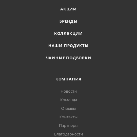
АКЦИИ
БРЕНДЫ
КОЛЛЕКЦИИ
НАШИ ПРОДУКТЫ
ЧАЙНЫЕ ПОДБОРКИ
КОМПАНИЯ
Новости
Команда
Отзывы
Контакты
Партнеры
Благодарности