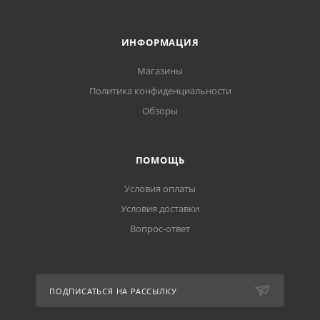
ИНФОРМАЦИЯ
Магазины
Политика конфиденциальности
Обзоры
ПОМОЩЬ
Условия оплаты
Условия доставки
Вопрос-ответ
ПОДПИСАТЬСЯ НА РАССЫЛКУ