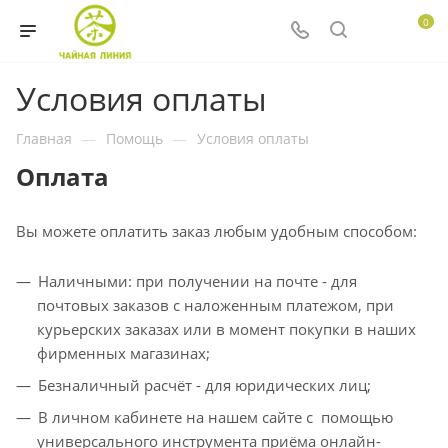
0
Условия оплаты
Главная
—
Помощь
—
Условия оплаты
Оплата
Вы можете оплатить заказ любым удобным способом:
Наличными: при получении на почте - для
почтовых заказов с наложенным платежом, при
курьерских заказах или в момент покупки в наших
фирменных магазинах;
Безналичный расчёт - для юридических лиц;
В личном кабинете на нашем сайте с помощью
универсального инструмента приёма онлайн-