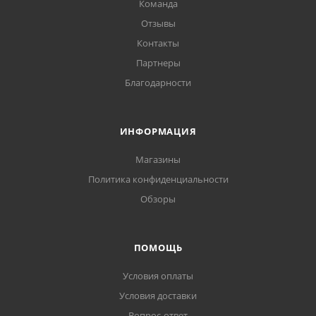
Команда
Отзывы
Контакты
Партнеры
Благодарности
ИНФОРМАЦИЯ
Магазины
Политика конфиденциальности
Обзоры
ПОМОЩЬ
Условия оплаты
Условия доставки
Вопрос-ответ