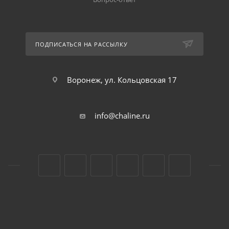
ПОДПИСАТЬСЯ НА РАССЫЛКУ
Воронеж, ул. Кольцовская 17
info@chaline.ru