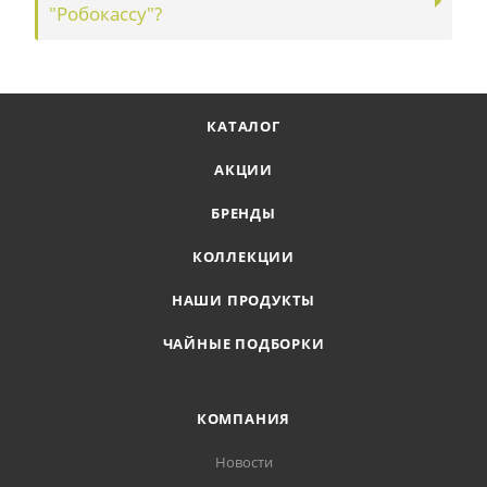
"Робокассу"?
КАТАЛОГ
АКЦИИ
БРЕНДЫ
КОЛЛЕКЦИИ
НАШИ ПРОДУКТЫ
ЧАЙНЫЕ ПОДБОРКИ
КОМПАНИЯ
Новости