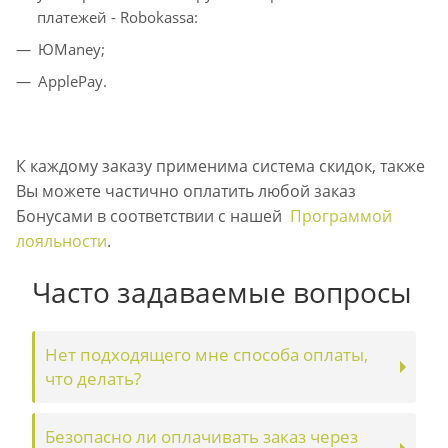
платежей - Robokassa:
ЮManey;
ApplePay.
К каждому заказу применима система скидок, также
Вы можете частично оплатить любой заказ
Бонусами в соответствии с нашей
Программой
лояльности
.
Часто задаваемые вопросы
Нет подходящего мне способа оплаты,
что делать?
Безопасно ли оплачивать заказ через