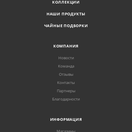
КОЛЛЕКЦИИ
НАШИ ПРОДУКТЫ
ЧАЙНЫЕ ПОДБОРКИ
КОМПАНИЯ
Новости
Команда
Отзывы
Контакты
Партнеры
Благодарности
ИНФОРМАЦИЯ
Магазины