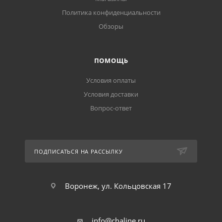
Политика конфиденциальности
Обзоры
ПОМОЩЬ
Условия оплаты
Условия доставки
Вопрос-ответ
ПОДПИСАТЬСЯ НА РАССЫЛКУ
Воронеж, ул. Кольцовская 17
info@chaline.ru