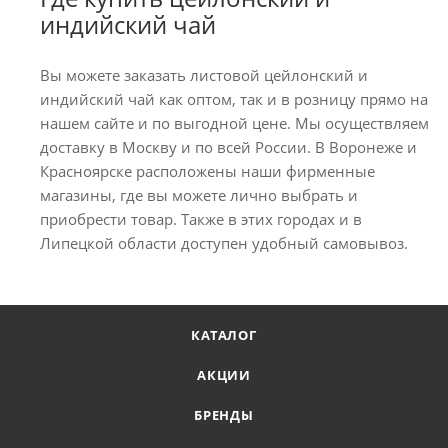
индийский чай
Вы можете заказать листовой цейлонский и
индийский чай как оптом, так и в розницу прямо на
нашем сайте и по выгодной цене. Мы осуществляем
доставку в Москву и по всей России. В Воронеже и
Красноярске расположены наши фирменные
магазины, где вы можете лично выбрать и
приобрести товар. Также в этих городах и в
Липецкой области доступен удобный самовывоз.
КАТАЛОГ
АКЦИИ
БРЕНДЫ