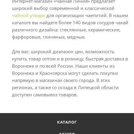
Интернет-магазин «Чайная Линия» предлагает
широкий выбор современной и классической
чайной утвари
для организации чаепитий. В нашем
каталоге вы найдете более 140 видов сосудов чахай
различного дизайна: стеклянные, керамические,
фарфоровые, глиняные, медные.
Для вас: широкий диапазон цен, возможность
купить товар оптом и в розницу, быстрая доставка в
Воронеже и по всей России. Наши клиенты из
Воронежа и Красноярска могут сделать покупки
напрямую в магазинах своего города. В этих
регионах, а также со склада в Липецкой области
доступен самовывоз товаров.
КАТАЛОГ