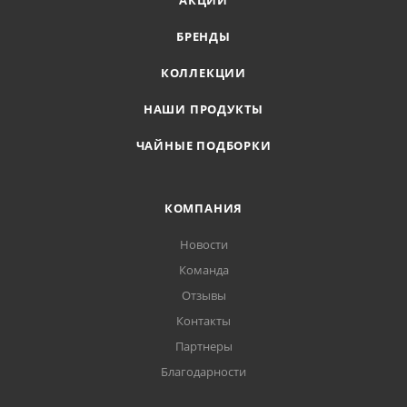
АКЦИИ
БРЕНДЫ
КОЛЛЕКЦИИ
НАШИ ПРОДУКТЫ
ЧАЙНЫЕ ПОДБОРКИ
КОМПАНИЯ
Новости
Команда
Отзывы
Контакты
Партнеры
Благодарности