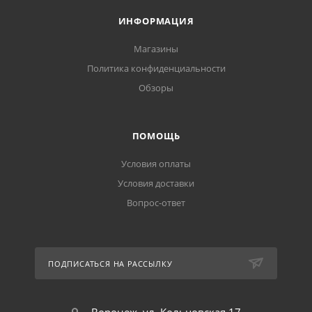
ИНФОРМАЦИЯ
Магазины
Политика конфиденциальности
Обзоры
ПОМОЩЬ
Условия оплаты
Условия доставки
Вопрос-ответ
ПОДПИСАТЬСЯ НА РАССЫЛКУ