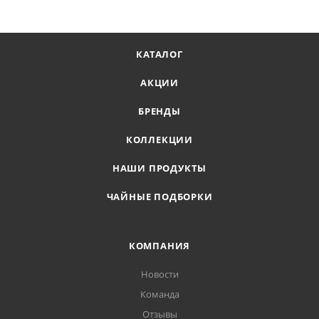
КАТАЛОГ
АКЦИИ
БРЕНДЫ
КОЛЛЕКЦИИ
НАШИ ПРОДУКТЫ
ЧАЙНЫЕ ПОДБОРКИ
КОМПАНИЯ
Новости
Команда
Отзывы