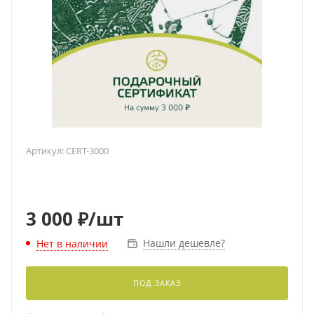
Артикул:
CERT-3000
3 000
₽
/шт
Нашли дешевле?
Нет в наличии
ПОД ЗАКАЗ