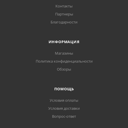
Контакты
Партнеры
Благодарности
ИНФОРМАЦИЯ
Магазины
Политика конфиденциальности
Обзоры
ПОМОЩЬ
Условия оплаты
Условия доставки
Вопрос-ответ