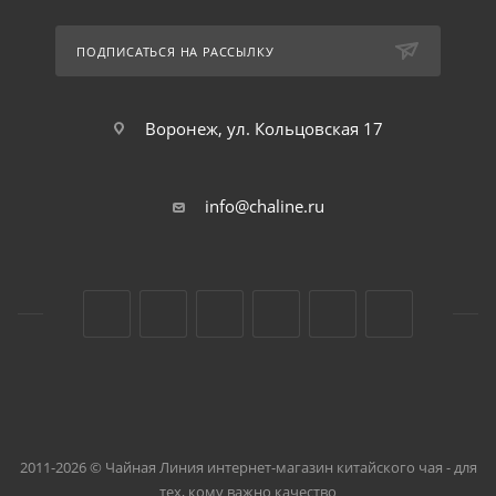
ПОДПИСАТЬСЯ НА РАССЫЛКУ
Воронеж, ул. Кольцовская 17
info@chaline.ru
2011-2026 © Чайная Линия интернет-магазин китайского чая - для
тех, кому важно качество