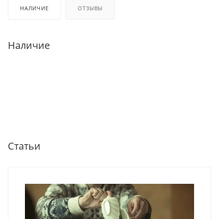
НАЛИЧИЕ
ОТЗЫВЫ
Наличие
Статьи