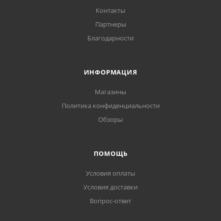
Контакты
Партнеры
Благодарности
ИНФОРМАЦИЯ
Магазины
Политика конфиденциальности
Обзоры
ПОМОЩЬ
Условия оплаты
Условия доставки
Вопрос-ответ