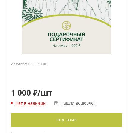
Артикул:
CERT-1000
1 000
₽
/шт
Нашли дешевле?
Нет в наличии
ПОД ЗАКАЗ