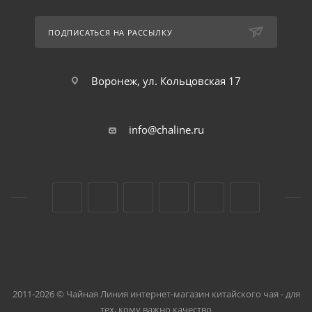
ПОДПИСАТЬСЯ НА РАССЫЛКУ
Воронеж, ул. Кольцовская 17
info@chaline.ru
2011-2026 © Чайная Линия интернет-магазин китайского чая - для
тех, кому важно качество