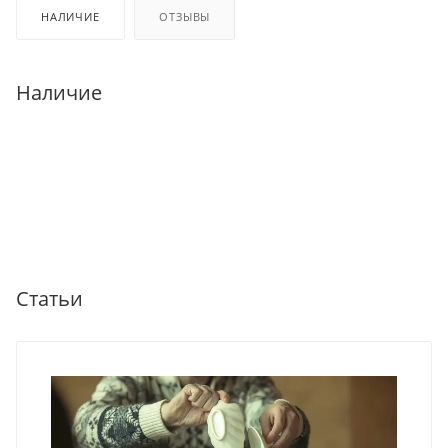
НАЛИЧИЕ
ОТЗЫВЫ
Наличие
Статьи