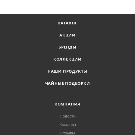
КАТАЛОГ
АКЦИИ
БРЕНДЫ
КОЛЛЕКЦИИ
НАШИ ПРОДУКТЫ
ЧАЙНЫЕ ПОДБОРКИ
КОМПАНИЯ
Новости
Команда
Отзывы