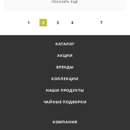
ПОКАЗАТЬ ЕЩЕ
1
2
3
4
7
КАТАЛОГ
АКЦИИ
БРЕНДЫ
КОЛЛЕКЦИИ
НАШИ ПРОДУКТЫ
ЧАЙНЫЕ ПОДБОРКИ
КОМПАНИЯ