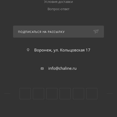
Условия доставки
Вопрос-ответ
ПОДПИСАТЬСЯ НА РАССЫЛКУ
Воронеж, ул. Кольцовская 17
info@chaline.ru