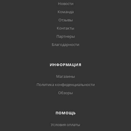
Новости
Команда
Отзывы
Контакты
Партнеры
Благодарности
ИНФОРМАЦИЯ
Магазины
Политика конфиденциальности
Обзоры
ПОМОЩЬ
Условия оплаты