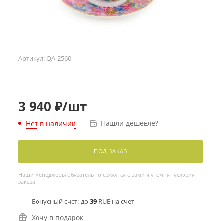
Артикул:
QA-2560
3 940
₽
/шт
Нашли дешевле?
Нет в наличии
ПОД ЗАКАЗ
Наши менеджеры обязательно свяжутся с вами и уточнят условия
заказа
Бонусный счет:
до
39
RUB на счет
Хочу в подарок