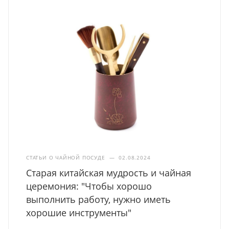
СТАТЬИ О ЧАЙНОЙ ПОСУДЕ
—
02.08.2024
Старая китайская мудрость и чайная
церемония: "Чтобы хорошо
выполнить работу, нужно иметь
хорошие инструменты"