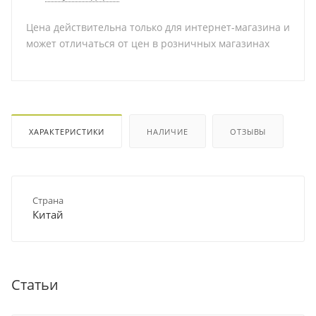
Цена действительна только для интернет-магазина и
может отличаться от цен в розничных магазинах
ХАРАКТЕРИСТИКИ
НАЛИЧИЕ
ОТЗЫВЫ
Страна
Китай
Статьи