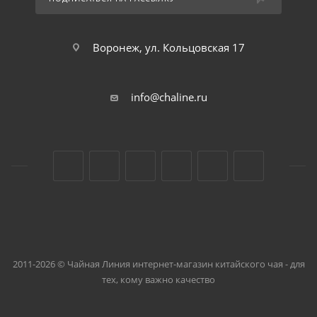
Воронеж, ул. Кольцовская 17
info@chaline.ru
2011-2026 © Чайная Линия интернет-магазин китайского чая - для
тех, кому важно качество