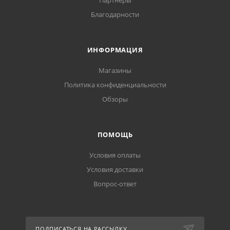
Партнеры
Благодарности
ИНФОРМАЦИЯ
Магазины
Политика конфиденциальности
Обзоры
ПОМОЩЬ
Условия оплаты
Условия доставки
Вопрос-ответ
ПОДПИСАТЬСЯ НА РАССЫЛКУ