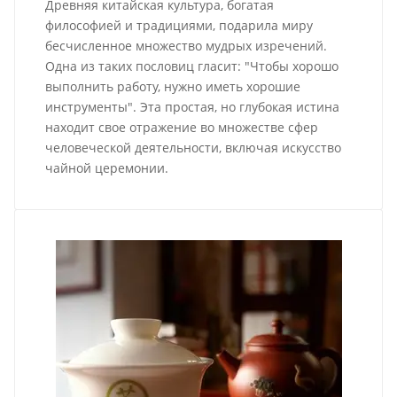
Древняя китайская культура, богатая
философией и традициями, подарила миру
бесчисленное множество мудрых изречений.
Одна из таких пословиц гласит: "Чтобы хорошо
выполнить работу, нужно иметь хорошие
инструменты". Эта простая, но глубокая истина
находит свое отражение во множестве сфер
человеческой деятельности, включая искусство
чайной церемонии.