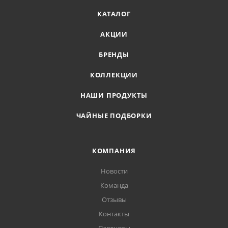
КАТАЛОГ
АКЦИИ
БРЕНДЫ
КОЛЛЕКЦИИ
НАШИ ПРОДУКТЫ
ЧАЙНЫЕ ПОДБОРКИ
КОМПАНИЯ
Новости
Команда
Отзывы
Контакты